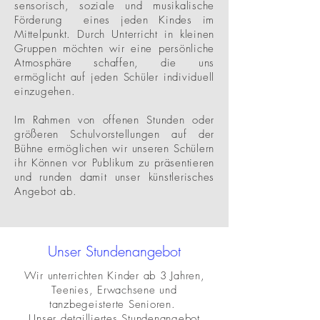
sensorisch, soziale und musikalische
Förderung eines jeden Kindes im
Mittelpunkt. Durch Unterricht in kleinen
Gruppen möchten wir eine persönliche
Atmosphäre schaffen, die uns
ermöglicht auf jeden Schüler individuell
einzugehen.
Im Rahmen von offenen Stunden oder
größeren Schulvorstellungen auf der
Bühne ermöglichen wir unseren Schülern
ihr Können vor Publikum zu präsentieren
und runden damit unser künstlerisches
Angebot ab.
Unser Stundenangebot
Wir unterrichten Kinder ab 3 Jahren,
Teenies, Erwachsene und
tanzbegeisterte Senioren.
Unser detailliertes Stundenangebot