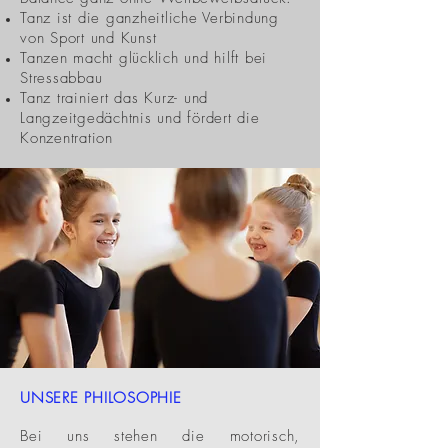
Tanz ist die ganzheitliche Verbindung
von Sport und Kunst​​
Tanzen macht glücklich und hilft bei
Stressabbau
Tanz trainiert das Kurz- und
Langzeitgedächtnis und fördert die
Konzentration
UNSERE PHILOSOPHIE
Bei uns stehen die motorisch,