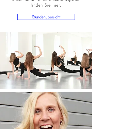
finden Sie hier.
Stundenübersicht