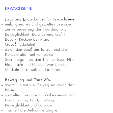
ERWACHSENE
Jazztanz (Jazzdance) für Erwachsene
umfangreiches und gezieltes Exercise
zur Verbesserung der Koordination,
Beweglichkeit, Balance und Kraft (
Bauch-, Rücken- Bein- und
Gesäßmuskulatur)
durch den Spaß am Tanzen und die
Konzentration auf komplexe
Schrittfolgen, zu den Themen Jazz, Hip-
Hop, Latin und Musical werden die
Muskeln quasi spielend trainiert.
Bewegung und Tanz 60+​
Warm-Up mit viel Bewegung durch den
Raum
gezieltes Exercise zur Verbesserung von
Koordination, Kraft, Haltung,
Beweglichkeit und Balance
Trainiert die Aufnahmefähigkeit