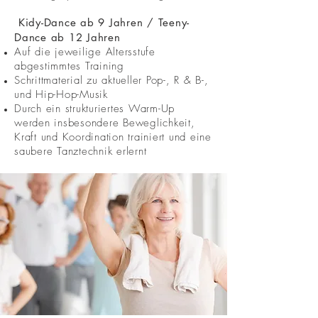
Kidy-Dance ab 9 Jahren / Teeny-
Dance ab 12 Jahren
Auf die jeweilige Altersstufe
abgestimmtes Training
Schrittmaterial zu aktueller Pop-, R & B-,
und Hip-Hop-Musik
Durch ein strukturiertes Warm-Up
werden insbesondere Beweglichkeit,
Kraft und Koordination trainiert und eine
saubere Tanztechnik erlernt