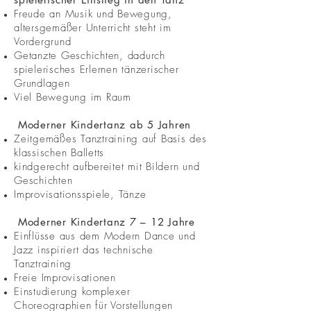
Freude an Musik und Bewegung,
altersgemäßer Unterricht steht im
Vordergrund
Getanzte Geschichten, dadurch
spielerisches Erlernen tänzerischer
Grundlagen
Viel Bewegung im Raum
Moderner Kindertanz ab 5 Jahren
Zeitgemäßes Tanztraining auf Basis des
klassischen Balletts
kindgerecht aufbereitet mit Bildern und
Geschichten
Improvisationsspiele, Tänze
Moderner Kindertanz 7 – 12 Jahre
Einflüsse aus dem Modern Dance und
Jazz inspiriert das technische
Tanztraining
Freie Improvisationen
Einstudierung komplexer
Choreographien für Vorstellungen