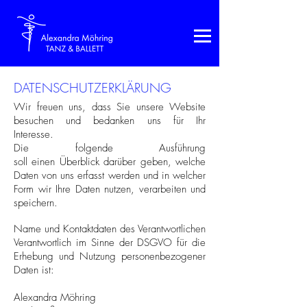
DATENSCHUTZERKLÄRUNG
Wir freuen uns, dass Sie unsere Website
besuchen und bedanken uns für Ihr
Interesse.
Die folgende Ausführung
soll einen Überblick darüber geben, welche
Daten von uns erfasst werden und in welcher
Form wir Ihre Daten nutzen, verarbeiten und
speichern.
Name und Kontaktdaten des Verantwortlichen
Verantwortlich im Sinne der DSGVO für die
Erhebung und Nutzung personenbezogener
Daten ist:
Alexandra Möhring