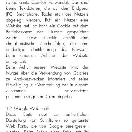
so genannte Cookies verwendet. Das sind
kleine Textdateien, die auf dem Endgerät
(PC, Smartphone, Tablet etc.) des Nutzers
abgelegt werden. Ruft ein Nutzer eine
Website auf, so kann ein Cookie auf dem
Betriebssystem des Nutzers gespeichert
werden. Dieser Cookie enthält eine
charakteristische Zeichenfolge, die eine
eindeutige Identifizierung des Browsers
beim erneuten Aufrufen der Website
ermöglicht.
Beim Aufruf unserer Website wird der
Nutzer über die Verwendung von Cookies
zu Analysezwecken informiert und seine
Einwilligung zur Verarbeitung der in diesem
Zusammen verwendeten
personenbezogenen Daten eingeholt
1.4 Google Web Fonts
Diese Seite nutzt zur einheitlichen
Darstellung von Schriftarten so genannte
Web Fonts, die von Google bereitgestellt