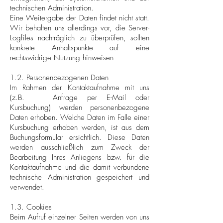
technischen Administration.
Eine Weitergabe der Daten findet nicht statt.
Wir behalten uns allerdings vor, die Server-
Logfiles nachträglich zu überprüfen, sollten
konkrete Anhaltspunkte auf eine
rechtswidrige Nutzung hinweisen
1.2. Personenbezogenen Daten
Im Rahmen der Kontaktaufnahme mit uns
(z.B. Anfrage per E-Mail oder
Kursbuchung) werden personenbezogene
Daten erhoben. Welche Daten im Falle einer
Kursbuchung erhoben werden, ist aus dem
Buchungsformular ersichtlich. Diese Daten
werden ausschließlich zum Zweck der
Bearbeitung Ihres Anliegens bzw. für die
Kontaktaufnahme und die damit verbundene
technische Administration gespeichert und
verwendet.
1.3. Cookies
Beim Aufruf einzelner Seiten werden von uns