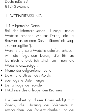
Dachstraße 33
81243 München
1. DATENERFASSUNG
1.1 Allgemeine Daten
Bei der informatorischen Nutzung unserer
Website erheben wir nur Daten, die Ihr
Browser an unseren Server übermittelt (sog.
„Server-Logfiles“).
Wenn Sie unsere Website aufrufen, erheben
wir die folgenden Daten, die für uns
technisch erforderlich sind, um Ihnen die
Website anzuzeigen:
Name der aufgerufenen Seite
Datum und Uhrzeit des Abrufs
übertragene Datenmenge
Der anfragende Provider
IP-Adresse des anfragenden Rechners
Die Verarbeitung dieser Daten erfolgt zum
Zweck, die Nutzung der Webseite zu
ermöglichen, der Systemsicherheit und der