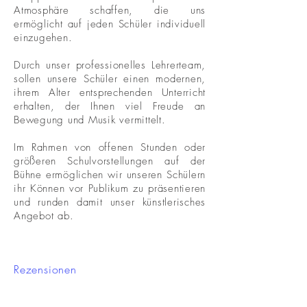
Atmosphäre schaffen, die uns
ermöglicht auf jeden Schüler individuell
einzugehen.
Durch unser professionelles Lehrerteam,
sollen unsere Schüler einen modernen,
ihrem Alter entsprechenden Unterricht
erhalten, der Ihnen viel Freude an
Bewegung und Musik vermittelt.
Im Rahmen von offenen Stunden oder
größeren Schulvorstellungen auf der
Bühne ermöglichen wir unseren Schülern
ihr Können vor Publikum zu präsentieren
und runden damit unser künstlerisches
Angebot ab.
Rezensionen